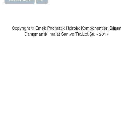
Copyright © Emek Pnömatik Hidrolik Komponentleri Bilişim
Danışmanlık İmalat San.ve Tic.Ltd.Şti. - 2017