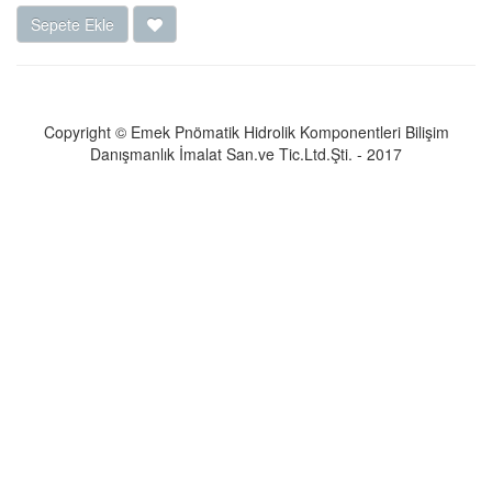
Sepete Ekle
Copyright © Emek Pnömatik Hidrolik Komponentleri Bilişim
Danışmanlık İmalat San.ve Tic.Ltd.Şti. - 2017